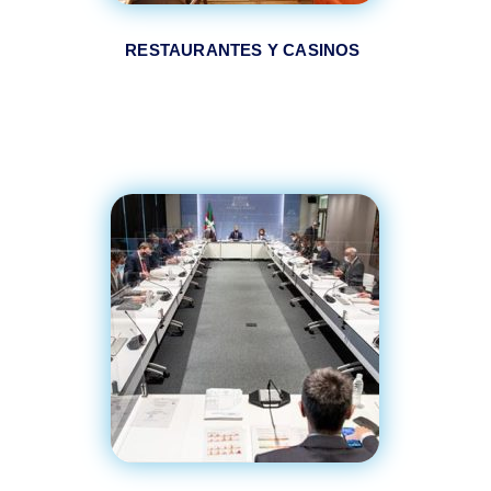
RESTAURANTES Y CASINOS