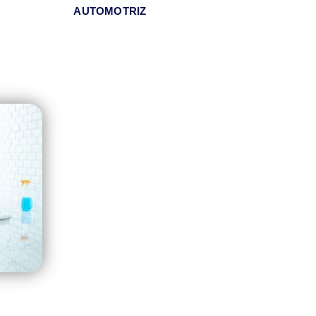
AUTOMOTRIZ