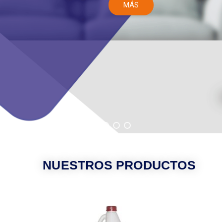
MÁS
MÁS
NUESTROS PRODUCTOS