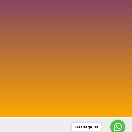
Message us