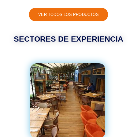
VER TODOS LOS PRODUCTOS
SECTORES DE EXPERIENCIA